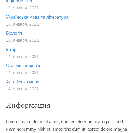
Інформатика
19. января. 2021
Українська мова та література
18. января. 2021
Біологія
18. января. 2021
Історія
14. января. 2021
Основи здоров’я
14. января. 2021
Англійська мова
14. января. 2021
Информация
Lorem ipsum dolor sit amet, consectetuer adipiscing elit, sed
diam nonummy nibh euismod tincidunt ut laoreet dolore magna