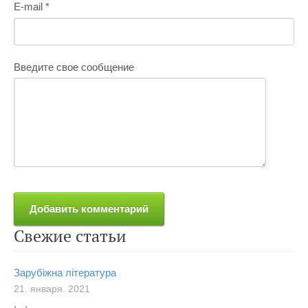
E-mail *
Введите свое сообщение
Свежие статьи
Зарубіжна література
21. января. 2021