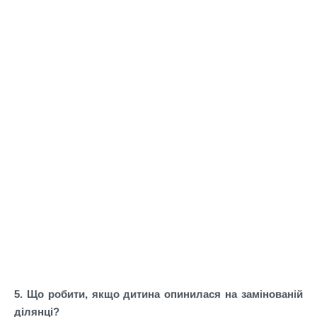
5. Що робити, якщо дитина опинилася на замінованій
ділянці?