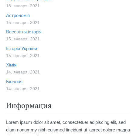
18. января. 2021
Астрономія
15. января. 2021
Всесвітня історія
15. января. 2021
Історія України
15. января. 2021
Хімія
14. января. 2021
Біологія
14. января. 2021
Информация
Lorem ipsum dolor sit amet, consectetuer adipiscing elit, sed
diam nonummy nibh euismod tincidunt ut laoreet dolore magna