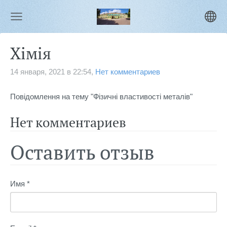
Хімія
14 января, 2021 в 22:54,
Нет комментариев
Повідомлення на тему "Фізичні властивості металів"
Нет комментариев
Оставить отзыв
Имя *