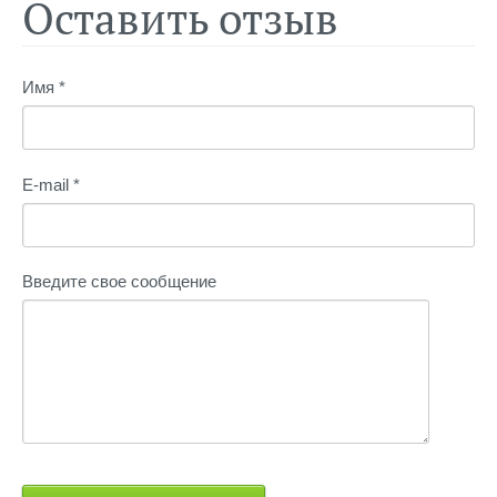
Оставить отзыв
Имя *
E-mail *
Введите свое сообщение