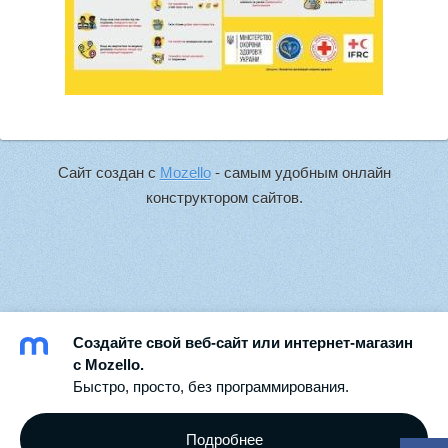
Сайт создан с
Mozello
- самым удобным онлайн
конструктором сайтов.
Создайте свой веб-сайт или интернет-магазин
с Mozello.
Быстро, просто, без программирования.
Подробнее