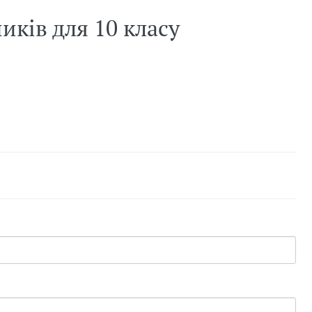
иків для 10 класу