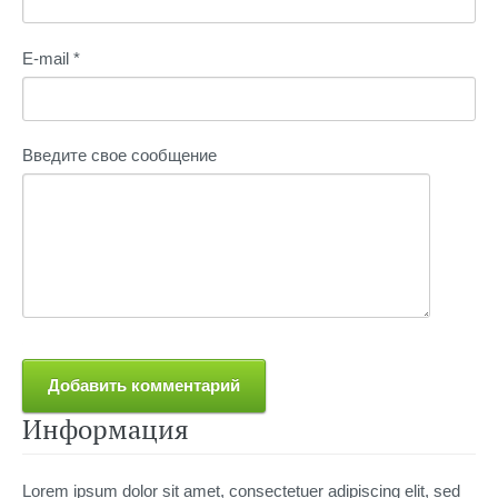
E-mail *
Введите свое сообщение
Информация
Lorem ipsum dolor sit amet, consectetuer adipiscing elit, sed