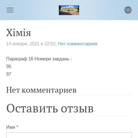
Хімія
14 января, 2021 в 22:52,
Нет комментариев
Параграф 16 Номери завдань :
95 

97
Нет комментариев
Оставить отзыв
Имя *